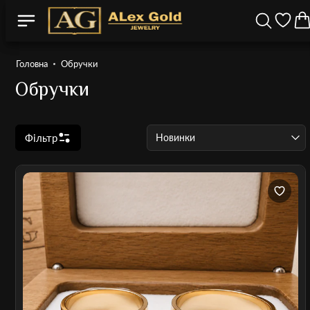
Головна
Обручки
Обручки
Фільтр
Новинки