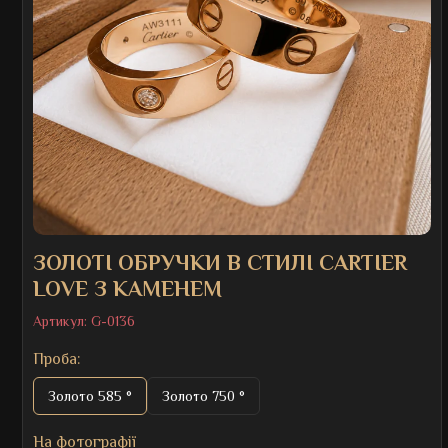
ЗОЛОТІ ОБРУЧКИ В СТИЛІ CARTIER
LOVE З КАМЕНЕМ
Артикул:
G-0136
Проба:
Золото 585 °
Золото 750 °
На фотографії