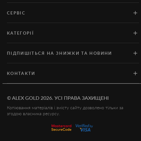
СЕРВІС
КАТЕГОРІЇ
ПІДПИШІТЬСЯ НА ЗНИЖКИ ТА НОВИНИ
КОНТАКТИ
©
ALEX GOLD
2026.
УСІ ПРАВА ЗАХИЩЕНІ
Копіювання матеріалів і змісту сайту дозволено тільки за
згодою власника ресурсу.