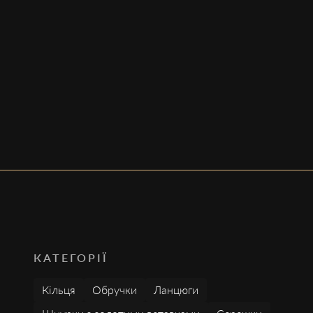
КАТЕГОРІЇ
Кільця
Обручки
Ланцюги