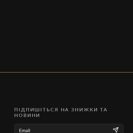
ПІДПИШІТЬСЯ НА ЗНИЖКИ ТА
НОВИНИ