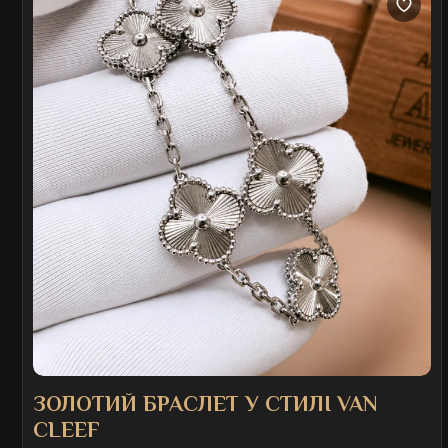
ЗОЛОТИЙ БРАСЛЕТ У СТИЛІ VAN
CLEEF