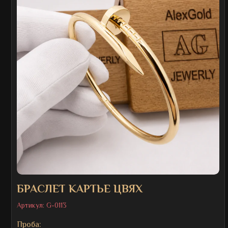
БРАСЛЕТ КАРТЬЕ ЦВЯХ
Артикул:
G-0113
Проба: