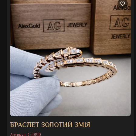
БРАСЛЕТ ЗОЛОТИЙ ЗМІЯ
Артикул:
G-0190