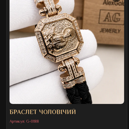
БРАСЛЕТ ЧОЛОВІЧИЙ
Артикул:
G-0188