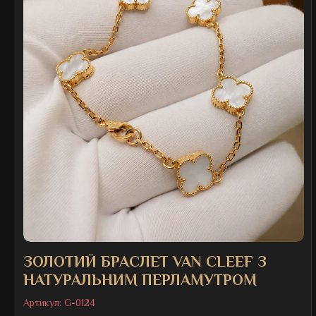
ЗОЛОТИЙ БРАСЛЕТ VAN CLEEF З
НАТУРАЛЬНИМ ПЕРЛАМУТРОМ
Артикул:
G-0124