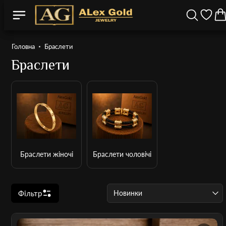
Головна
Браслети
Браслети
Браслети жіночі
Браслети чоловічі
Фільтр
Новинки