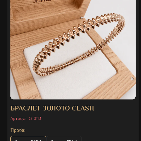
БРАСЛЕТ ЗОЛОТО CLASH
Артикул:
G-0112
Проба: