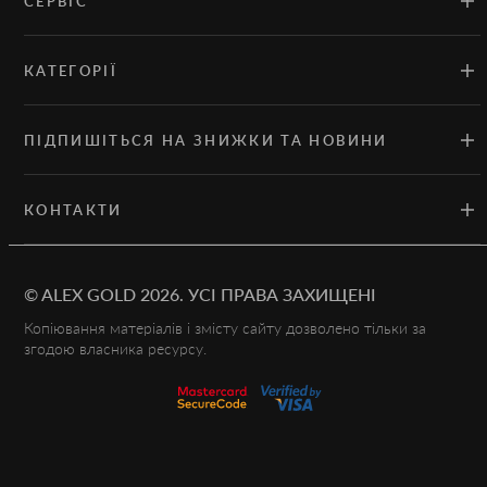
СЕРВІС
КАТЕГОРІЇ
ПІДПИШІТЬСЯ НА ЗНИЖКИ ТА НОВИНИ
КОНТАКТИ
©
ALEX GOLD
2026.
УСІ ПРАВА ЗАХИЩЕНІ
Копіювання матеріалів і змісту сайту дозволено тільки за
згодою власника ресурсу.