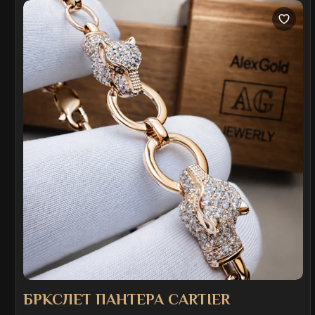
БРКСЛЕТ ПАНТЕРА CARTIER