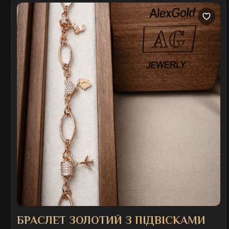
БРАСЛЕТ ЗОЛОТИЙ З ПІДВІСКАМИ