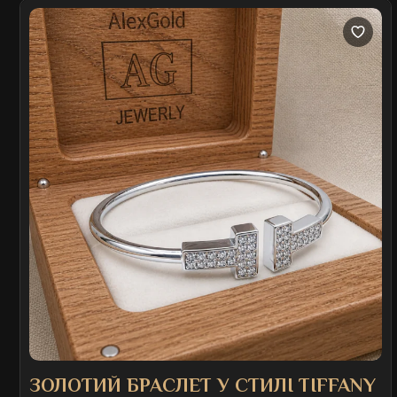
ЗОЛОТИЙ БРАСЛЕТ У СТИЛІ TIFFANY